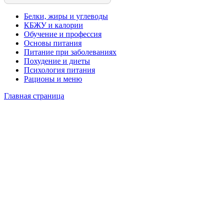
Белки, жиры и углеводы
КБЖУ и калории
Обучение и профессия
Основы питания
Питание при заболеваниях
Похудение и диеты
Психология питания
Рационы и меню
Главная страница