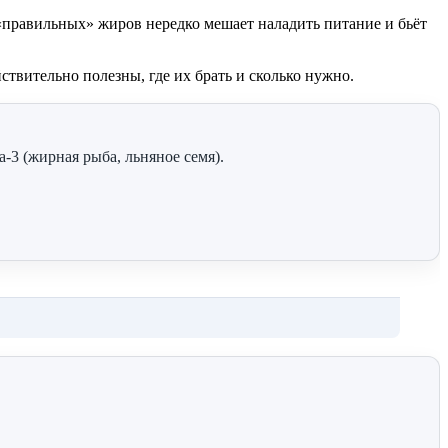
«правильных» жиров нередко мешает наладить питание и бьёт
ствительно полезны, где их брать и сколько нужно.
3 (жирная рыба, льняное семя).