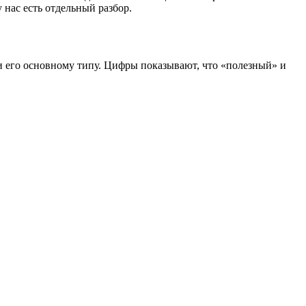
 у нас есть отдельный разбор.
и его основному типу. Цифры показывают, что «полезный» и