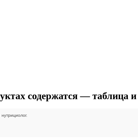
уктах содержатся — таблица и
, нутрициолог.