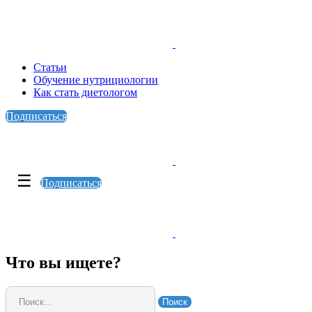
Статьи
Обучение нутрициологии
Как стать диетологом
Подписаться
☰
Подписаться
Что вы ищете?
Поиск