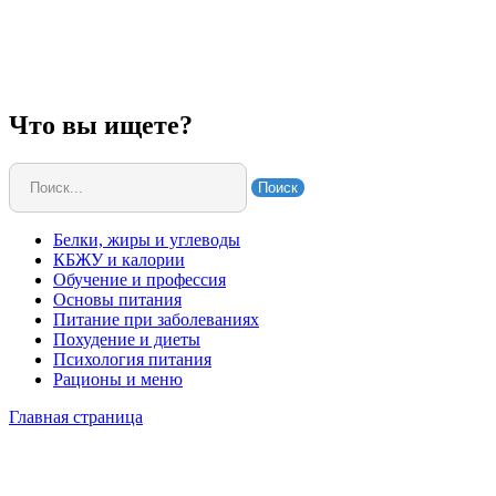
Что вы ищете?
Поиск
Белки, жиры и углеводы
КБЖУ и калории
Обучение и профессия
Основы питания
Питание при заболеваниях
Похудение и диеты
Психология питания
Рационы и меню
Главная страница