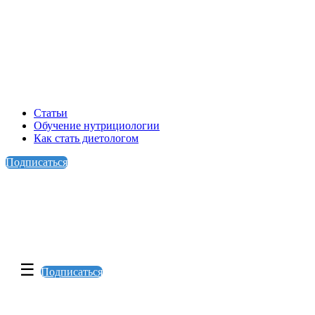
Статьи
Обучение нутрициологии
Как стать диетологом
Подписаться
☰
Подписаться