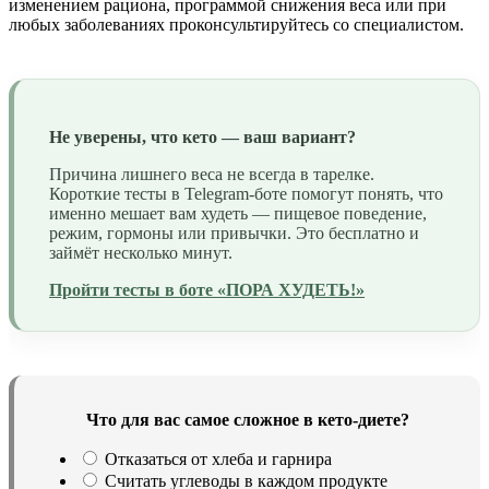
изменением рациона, программой снижения веса или при
любых заболеваниях проконсультируйтесь со специалистом.
Не уверены, что кето — ваш вариант?
Причина лишнего веса не всегда в тарелке.
Короткие тесты в Telegram-боте помогут понять, что
именно мешает вам худеть — пищевое поведение,
режим, гормоны или привычки. Это бесплатно и
займёт несколько минут.
Пройти тесты в боте «ПОРА ХУДЕТЬ!»
Что для вас самое сложное в кето-диете?
Отказаться от хлеба и гарнира
Считать углеводы в каждом продукте