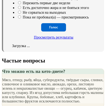
Пережить первые две недели
Есть достаточно жира и не бояться этого
Не сорваться на выходных
Пока не пробовал(а) — присматриваюсь
Просмотреть результаты
Загрузка ...
Частые вопросы
Что можно есть на кето-диете?
Мясо, птицу, рыбу, яйца, субпродукты, твёрдые сыры, сливки,
сливочное и оливковое масло, авокадо, орехи, листовую
зелень и некрахмалистые овощи — огурец, кабачок, цветную
капусту, спаржу. Из ягод допустима небольшая горсть малины
или клубники. Крупы, бобовые, хлеб, картофель и
большинство фруктов исключаются полностью.