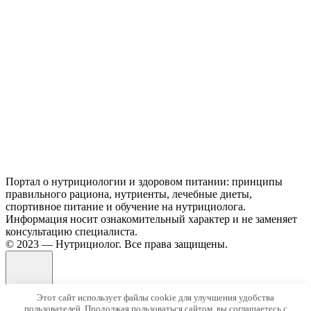
Портал о нутрициологии и здоровом питании: принципы
правильного рациона, нутриенты, лечебные диеты,
спортивное питание и обучение на нутрициолога.
Информация носит ознакомительный характер и не заменяет
консультацию специалиста.
© 2023 — Нутрициолог. Все права защищены.
Этот сайт использует файлы cookie для улучшения удобства
пользователей. Продолжая пользоваться сайтом, вы соглашаетесь с