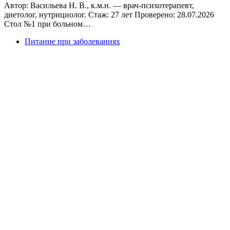
Автор: Васильева Н. В., к.м.н. — врач-психотерапевт,
диетолог, нутрициолог. Стаж: 27 лет Проверено: 28.07.2026
Стол №1 при больном…
Питание при заболеваниях