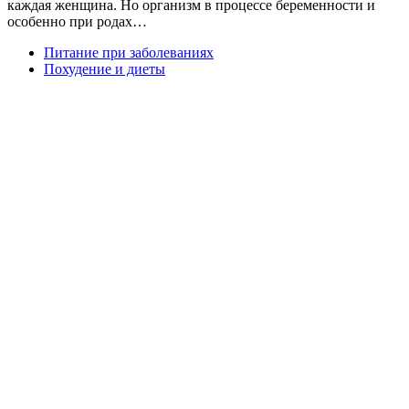
каждая женщина. Но организм в процессе беременности и
особенно при родах…
Питание при заболеваниях
Похудение и диеты