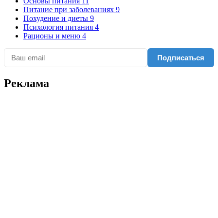
Основы питания
11
Питание при заболеваниях
9
Похудение и диеты
9
Психология питания
4
Рационы и меню
4
Подписаться
Реклама