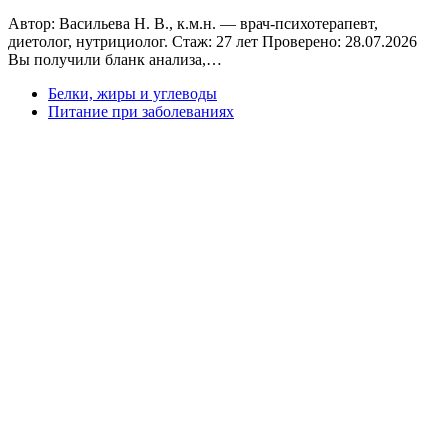
Автор: Васильева Н. В., к.м.н. — врач-психотерапевт,
диетолог, нутрициолог. Стаж: 27 лет Проверено: 28.07.2026
Вы получили бланк анализа,…
Белки, жиры и углеводы
Питание при заболеваниях