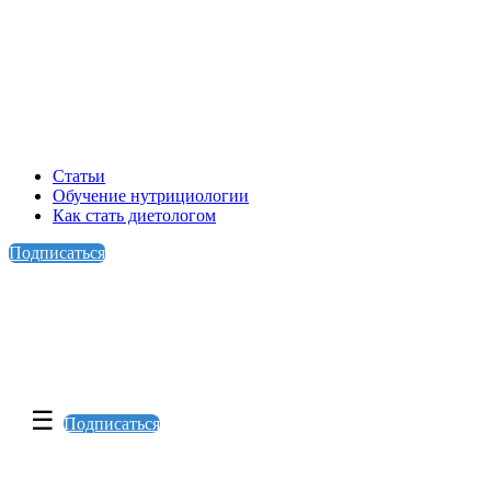
Статьи
Обучение нутрициологии
Как стать диетологом
Подписаться
☰
Подписаться