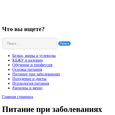
Что вы ищете?
Поиск
Белки, жиры и углеводы
КБЖУ и калории
Обучение и профессия
Основы питания
Питание при заболеваниях
Похудение и диеты
Психология питания
Рационы и меню
Главная страница
Питание при заболеваниях