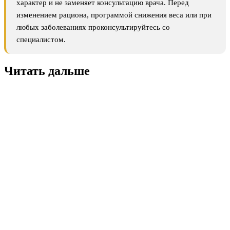
характер и не заменяет консультацию врача. Перед
изменением рациона, программой снижения веса или при
любых заболеваниях проконсультируйтесь со
специалистом.
Читать дальше