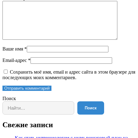
Ваше имя
*
Email-адрес
*
Сохранить моё имя, email и адрес сайта в этом браузере для
последующих моих комментариев.
Отправить комментарий
Поиск
Поиск
Свежие записи
Как стать нутрициологом с нуля: пошаговый план на