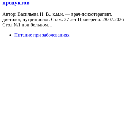
продуктов
Автор: Васильева Н. В., к.м.н. — врач-психотерапевт,
диетолог, нутрициолог. Стаж: 27 лет Проверено: 28.07.2026
Стол №1 при больном…
Питание при заболеваниях