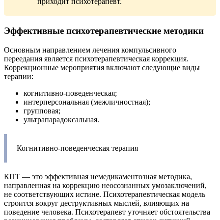
приходит психотерапевт.
Эффективные психотерапевтические методики
Основным направлением лечения компульсивного
переедания является психотерапевтическая коррекция.
Коррекционные мероприятия включают следующие виды
терапии:
когнитивно-поведенческая;
интерперсональная (межличностная);
групповая;
ультрапарадоксальная.
Когнитивно-поведенческая терапия
КПТ — это эффективная немедикаментозная методика,
направленная на коррекцию неосознанных умозаключений,
не соответствующих истине. Психотерапевтическая модель
строится вокруг деструктивных мыслей, влияющих на
поведение человека. Психотерапевт уточняет обстоятельства