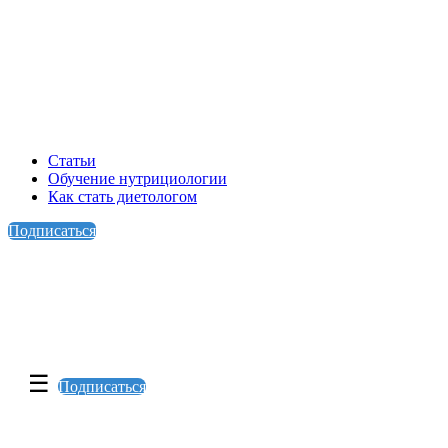
Статьи
Обучение нутрициологии
Как стать диетологом
Подписаться
☰
Подписаться