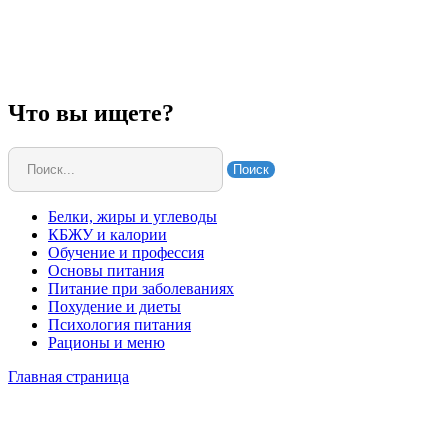
Что вы ищете?
Поиск
Белки, жиры и углеводы
КБЖУ и калории
Обучение и профессия
Основы питания
Питание при заболеваниях
Похудение и диеты
Психология питания
Рационы и меню
Главная страница