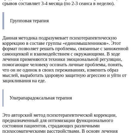
срывов составляет 3-4 месяца (по 2-3 сеанса в неделю).
Групповая терапия
Данная методика подразумевает психотерапевтическую
коррекцию в составе группы «единомышленников». Этот
формат позволяет решать проблемы, связанные с заниженной
самооценкой и взаимодействием с окружающими. В ходе
лечения применяются техники эмоциональной регуляции,
помогающие человеку осознать личные проблемы, понять,
что он не одинок в своих переживаниях, изменить образ
мыслей, выработать здоровую защитную агрессию и уйти от
зацикливания на еде.
Ультрапарадоксальная терапия
Это авторский метод психотерапевтической коррекции,
предназначенный для оптимизации функционального
состояния пациентов, страдающих различными
психосоматическими расстройствами. В основу лечения