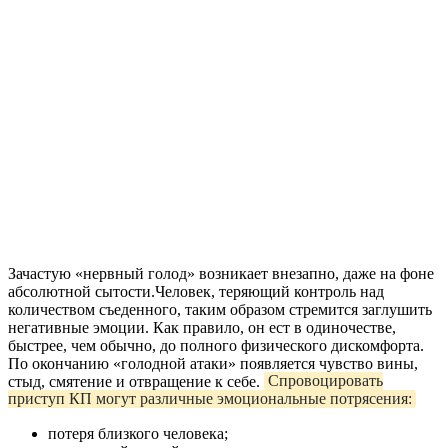
Зачастую «нервный голод» возникает внезапно, даже на фоне
абсолютной сытости.Человек, теряющий контроль над
количеством съеденного, таким образом стремится заглушить
негативные эмоции. Как правило, он ест в одиночестве,
быстрее, чем обычно, до полного физического дискомфорта.
По окончанию «голодной атаки» появляется чувство вины,
стыд, смятение и отвращение к себе.
Спровоцировать
приступ КП могут различные эмоциональные потрясения:
потеря близкого человека;