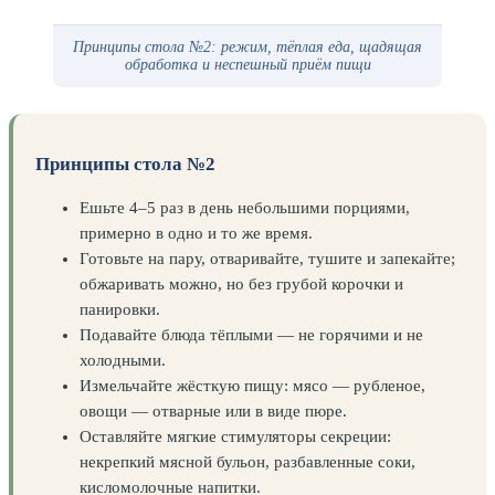
Принципы стола №2: режим, тёплая еда, щадящая
обработка и неспешный приём пищи
Принципы стола №2
Ешьте 4–5 раз в день небольшими порциями,
примерно в одно и то же время.
Готовьте на пару, отваривайте, тушите и запекайте;
обжаривать можно, но без грубой корочки и
панировки.
Подавайте блюда тёплыми — не горячими и не
холодными.
Измельчайте жёсткую пищу: мясо — рубленое,
овощи — отварные или в виде пюре.
Оставляйте мягкие стимуляторы секреции:
некрепкий мясной бульон, разбавленные соки,
кисломолочные напитки.