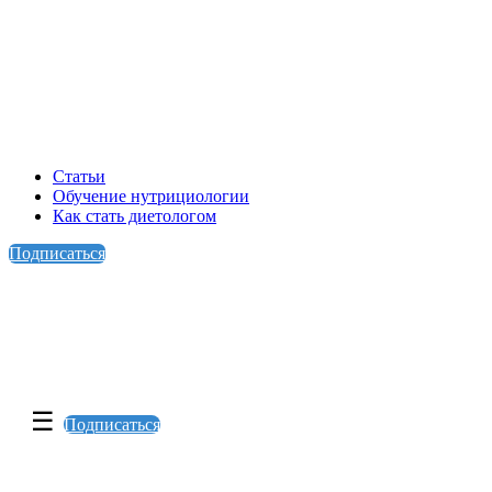
Статьи
Обучение нутрициологии
Как стать диетологом
Подписаться
☰
Подписаться