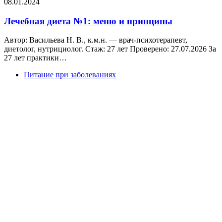
08.01.2024
Лечебная диета №1: меню и принципы
Автор: Васильева Н. В., к.м.н. — врач-психотерапевт,
диетолог, нутрициолог. Стаж: 27 лет Проверено: 27.07.2026 За
27 лет практики…
Питание при заболеваниях