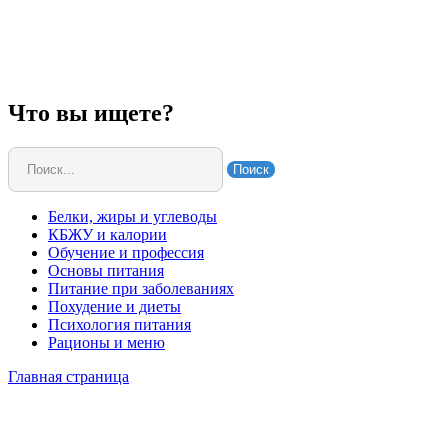
Что вы ищете?
Поиск
Белки, жиры и углеводы
КБЖУ и калории
Обучение и профессия
Основы питания
Питание при заболеваниях
Похудение и диеты
Психология питания
Рационы и меню
Главная страница