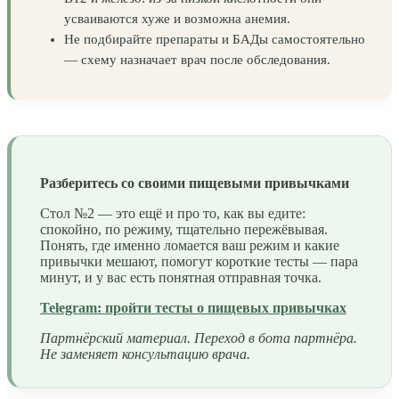
усваиваются хуже и возможна анемия.
Не подбирайте препараты и БАДы самостоятельно
— схему назначает врач после обследования.
Разберитесь со своими пищевыми привычками
Стол №2 — это ещё и про то, как вы едите:
спокойно, по режиму, тщательно пережёвывая.
Понять, где именно ломается ваш режим и какие
привычки мешают, помогут короткие тесты — пара
минут, и у вас есть понятная отправная точка.
Telegram: пройти тесты о пищевых привычках
Партнёрский материал. Переход в бота партнёра.
Не заменяет консультацию врача.