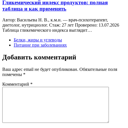
Гликемический индекс продуктов: полная
таблица и как применять
Автор: Васильева Н. В., к.м.н. — врач-психотерапевт,
диетолог, нутрициолог. Стаж: 27 лет Проверено: 13.07.2026
Таблица гликемического индекса выглядит…
Белки, жиры и углеводы
Питание при заболеваниях
Добавить комментарий
Ваш адрес email не будет опубликован.
Обязательные поля
помечены
*
Комментарий
*