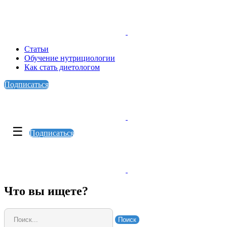
Статьи
Обучение нутрициологии
Как стать диетологом
Подписаться
☰
Подписаться
Что вы ищете?
Поиск