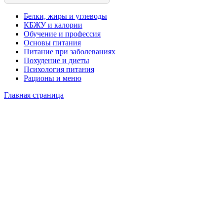
Белки, жиры и углеводы
КБЖУ и калории
Обучение и профессия
Основы питания
Питание при заболеваниях
Похудение и диеты
Психология питания
Рационы и меню
Главная страница