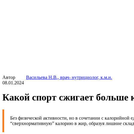
Автор
Васильева Н.В., врач- нутрициолог, к.м.н.
08.01.2024
Какой спорт сжигает больше 
Без физической активности, но в сочетании с калорийной 
“сверхнормативную” калорию в жир, образуя лишние склад