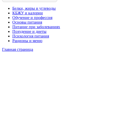
Белки, жиры и углеводы
КБЖУ и калории
Обучение и профессия
Основы питания
Питание при заболеваниях
Похудение и диеты
Психология питания
Рационы и меню
Главная страница