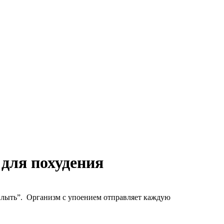
для похудения
“плыть”. Организм с упоением отправляет каждую