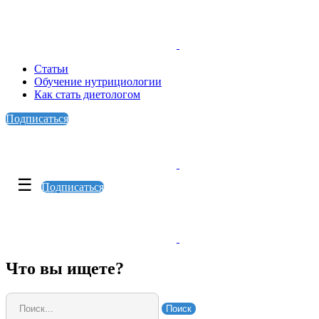
Статьи
Обучение нутрициологии
Как стать диетологом
Подписаться
☰
Подписаться
Что вы ищете?
Поиск