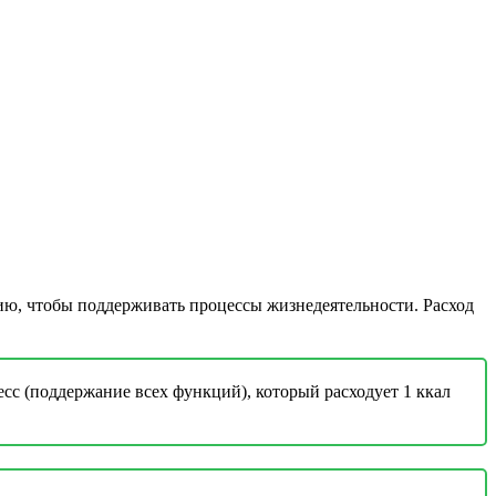
гию, чтобы поддерживать процессы жизнедеятельности. Расход
сс (поддержание всех функций), который расходует 1 ккал