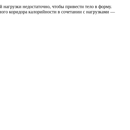
й нагрузки недостаточно, чтобы привести тело в форму.
ного коридора калорийности в сочетании с нагрузками —