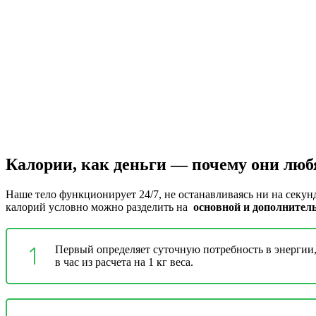
Калории, как деньги — почему они люб
Наше тело функционирует 24/7, не останавливаясь ни на секун
калорий условно можно разделить на
основной и дополнител
Первый определяет суточную потребность в энергии,
в час из расчета на 1 кг веса.