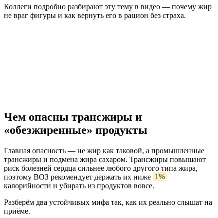
Коллеги подробно разбирают эту тему в видео — почему жир
не враг фигуры и как вернуть его в рацион без страха.
Чем опасны трансжиры и
«обезжиренные» продукты
Главная опасность — не жир как таковой, а промышленные
трансжиры и подмена жира сахаром. Трансжиры повышают
риск болезней сердца сильнее любого другого типа жира,
поэтому ВОЗ рекомендует держать их ниже
1%
калорийности и убирать из продуктов вовсе.
Разберём два устойчивых мифа так, как их реально слышат на
приёме.