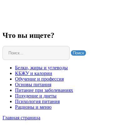
Что вы ищете?
Поиск
Белки, жиры и углеводы
КБЖУ и калории
Обучение и профессия
Основы питания
Питание при заболеваниях
Похудение и диеты
Психология питания
Рационы и меню
Главная страница