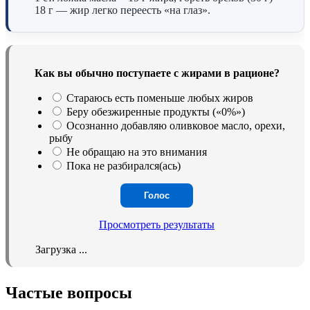
18 г — жир легко переесть «на глаз».
Как вы обычно поступаете с жирами в рационе?
Стараюсь есть поменьше любых жиров
Беру обезжиренные продукты («0%»)
Осознанно добавляю оливковое масло, орехи,
рыбу
Не обращаю на это внимания
Пока не разбирался(ась)
Просмотреть результаты
Загрузка ...
Частые вопросы