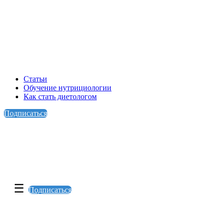
Статьи
Обучение нутрициологии
Как стать диетологом
Подписаться
☰
Подписаться